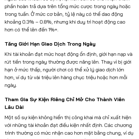
phần hoàn trả dựa trên tổng mức cược trong ngày hoặc
trong tuần. Ở mức cơ bản, tỷ lệ này có thể dao động
khoảng 0.3% – 0.8%, nhưng khi duy trì hoạt động cao
hơn có thể lên đến 1%+.
Tăng Giới Hạn Giao Dịch Trong Ngày
Khi tài khoản đạt mức hoạt động ổn định, giới hạn nạp và
rút tiền trong ngày thường được nâng lên. Thay vì bị giới
hạn ở mức thấp, người chơi có thể xử lý giao dịch lớn
hơn, ví dụ từ vài triệu lên hàng chục triệu hoặc hơn mỗi
ngày.
Tham Gia Sự Kiện Riêng Chỉ Mở Cho Thành Viên
Lâu Dài
Một số sự kiện không hiển thị công khai mà chỉ xuất hiện
với những tài khoản đạt điều kiện nhất định. Các chương
trình thường có mức nhận cao hơn mặt bằng chung, ví dụ