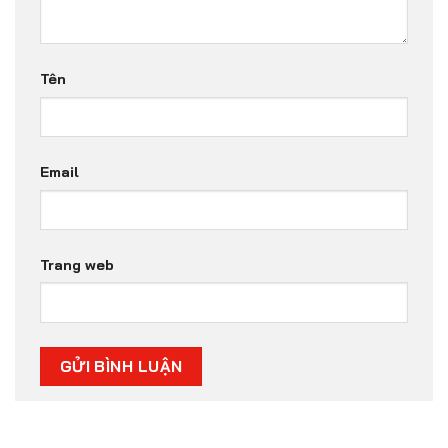
Tên
Email
Trang web