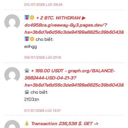
05/07/2026 LÚC 09:24
+ 2 BTC. WITHDRAW ▶
dc4958ca.giveaway-8y3.pages.dev/?
hs=3b6d7e6d56c3de94199a6625c39b6043&
cho biết:
erihgg
06/07/2026 LÚC 23:16
+ 169.00 USDT - graph.org/BALANCE-
3682444-USD-04-21-3?
hs=3b6d7e6d56c3de94199a6625c39b6043&
cho biết:
2f03zn
07/07/2026 LÚC 13:37
Transaction 236,538 $. GET ->