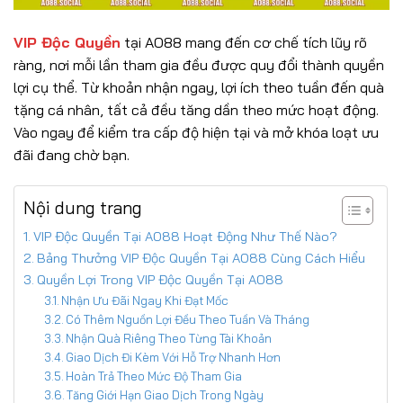
VIP Độc Quyền
tại AO88 mang đến cơ chế tích lũy rõ
ràng, nơi mỗi lần tham gia đều được quy đổi thành quyền
lợi cụ thể. Từ khoản nhận ngay, lợi ích theo tuần đến quà
tặng cá nhân, tất cả đều tăng dần theo mức hoạt động.
Vào ngay để kiểm tra cấp độ hiện tại và mở khóa loạt ưu
đãi đang chờ bạn.
Nội dung trang
VIP Độc Quyền Tại AO88 Hoạt Động Như Thế Nào?
Bảng Thưởng VIP Độc Quyền Tại AO88 Cùng Cách Hiểu
Quyền Lợi Trong VIP Độc Quyền Tại AO88
Nhận Ưu Đãi Ngay Khi Đạt Mốc
Có Thêm Nguồn Lợi Đều Theo Tuần Và Tháng
Nhận Quà Riêng Theo Từng Tài Khoản
Giao Dịch Đi Kèm Với Hỗ Trợ Nhanh Hơn
Hoàn Trả Theo Mức Độ Tham Gia
Tăng Giới Hạn Giao Dịch Trong Ngày