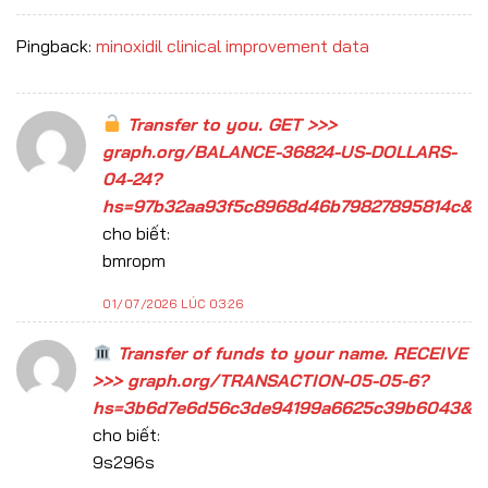
Pingback:
minoxidil clinical improvement data
Transfer to you. GET >>>
graph.org/BALANCE-36824-US-DOLLARS-
04-24?
hs=97b32aa93f5c8968d46b79827895814c&
cho biết:
bmropm
01/07/2026 LÚC 03:26
Transfer of funds to your name. RECEIVE
>>> graph.org/TRANSACTION-05-05-6?
hs=3b6d7e6d56c3de94199a6625c39b6043&
cho biết:
9s296s