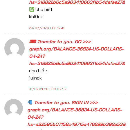
hs=318822b6c5a903410663f1b54dafae27&
cho biết:
kbl9ck
29/07/2026 LÚC 12:43
⌨ Transfer to you. GO >>>
graph.org/BALANCE-36824-US-DOLLARS-
04-24?
hs=318822b6c5a903410663f1b54dafae27&
cho biết:
1ujnek
31/07/2026 LÚC 07:57
Transfer to you. SIGN IN >>>
graph.org/BALANCE-36824-US-DOLLARS-
04-24?
hs=a32595b07158c49715a476299b392e53&