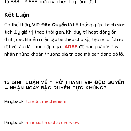
từ 888 – 6,888 hoặc cao hơn tùy từng đợt.
Kết Luận
Có thể thấy,
VIP Độc Quyền
là hệ thống giúp thành viên
tích lũy giá trị theo thời gian. Khi duy trì hoạt động ổn
định, các khoản nhận lặp lại theo chu kỳ, tạo ra lợi ích rõ
rệt về lâu dài. Truy cập ngay
AO88
để nâng cấp VIP và
nhận những khoản thưởng giá trị cao mà bạn đang bỏ lỡ.
15 BÌNH LUẬN VỀ “
TRỞ THÀNH VIP ĐỘC QUYỀN
– NHẬN NGAY ĐẶC QUYỀN CỰC KHỦNG
”
Pingback:
toradol mechanism
Pingback:
minoxidil results overview