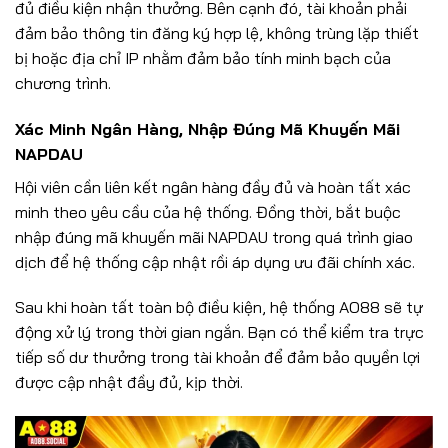
đủ điều kiện nhận thưởng. Bên cạnh đó, tài khoản phải
đảm bảo thông tin đăng ký hợp lệ, không trùng lặp thiết
bị hoặc địa chỉ IP nhằm đảm bảo tính minh bạch của
chương trình.
Xác Minh Ngân Hàng, Nhập Đúng Mã Khuyến Mãi
NAPDAU
Hội viên cần liên kết ngân hàng đầy đủ và hoàn tất xác
minh theo yêu cầu của hệ thống. Đồng thời, bắt buộc
nhập đúng mã khuyến mãi NAPDAU trong quá trình giao
dịch để hệ thống cập nhật rồi áp dụng ưu đãi chính xác.
Sau khi hoàn tất toàn bộ điều kiện, hệ thống AO88 sẽ tự
động xử lý trong thời gian ngắn. Bạn có thể kiểm tra trực
tiếp số dư thưởng trong tài khoản để đảm bảo quyền lợi
được cập nhật đầy đủ, kịp thời.