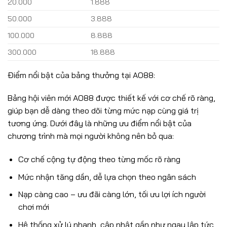
20.000
1.888
50.000
3.888
100.000
8.888
300.000
18.888
Điểm nổi bật của bảng thưởng tại AO88:
Bảng hội viên mới AO88 được thiết kế với cơ chế rõ ràng,
giúp bạn dễ dàng theo dõi từng mức nạp cùng giá trị
tương ứng. Dưới đây là những ưu điểm nổi bật của
chương trình mà mọi người không nên bỏ qua:
Cơ chế cộng tự động theo từng mốc rõ ràng
Mức nhận tăng dần, dễ lựa chọn theo ngân sách
Nạp càng cao – ưu đãi càng lớn, tối ưu lợi ích người
chơi mới
Hệ thống xử lý nhanh, cập nhật gần như ngay lập tức