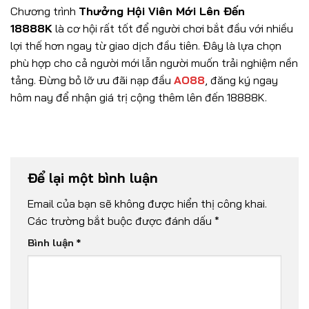
Chương trình
Thưởng Hội Viên Mới Lên Đến
18888K
là cơ hội rất tốt để người chơi bắt đầu với nhiều
lợi thế hơn ngay từ giao dịch đầu tiên. Đây là lựa chọn
phù hợp cho cả người mới lẫn người muốn trải nghiệm nền
tảng. Đừng bỏ lỡ ưu đãi nạp đầu
AO88
, đăng ký ngay
hôm nay để nhận giá trị cộng thêm lên đến 18888K.
Để lại một bình luận
Email của bạn sẽ không được hiển thị công khai.
Các trường bắt buộc được đánh dấu
*
Bình luận
*