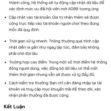
thành công, hệ thống sẽ tự động cập nhật dữ liệu để
xác định mức ưu đãi hội viên mới AO88 tương ứng.
Cập nhật vào tài khoản: Giá trị nhận thêm sẽ được
cộng trực tiếp vào tài khoản người chơi theo đúng
mốc đã quy định.
Thời gian xử lý nhanh: Thông thường quá trình cập
nhật diễn ra gần như ngay lập tức, đảm bảo không
phải chờ đợi lâu.
Trường hợp cao điểm: Trong một số thời điểm hệ thống
đông người dùng, việc đồng bộ dữ liệu có thể mất
thêm thời gian nhưng vẫn sẽ được xử lý đầy đủ.
Cách kiểm tra thưởng: Bạn chỉ cần đăng nhập lại tài
khoản và truy cập mục khuyến mãi để theo dõi, xác
nhận phần thưởng đã được cộng.
Kết Luận